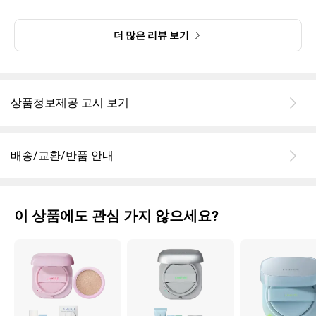
더 많은 리뷰 보기
상품정보제공 고시 보기
배송/교환/반품 안내
이 상품에도 관심 가지 않으세요?