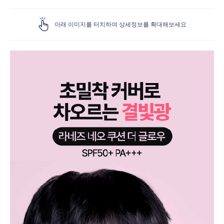
아래 이미지를 터치하여 상세정보를 확대해보세요