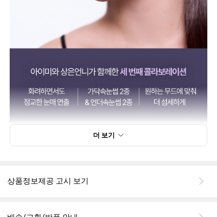
더 보기
상품정보제공 고시 보기