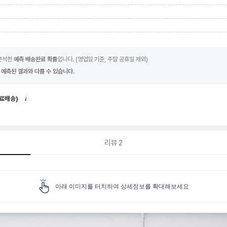
 분석한
예측 배송완료 확률
입니다. (영업일 기준, 주말 공휴일 제외)
 예측된 결과와 다를 수 있습니다.
안
무료배송)
내
리뷰
2
아래 이미지를 터치하여 상세정보를 확대해보세요