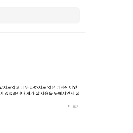
이 있었습니다 제가 잘 사용을 못해서인지 접
더 보기