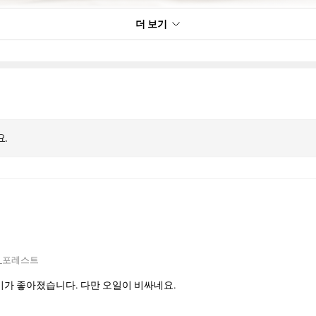
더 보기
요.
_포레스트
기가 좋아졌습니다. 다만 오일이 비싸네요.