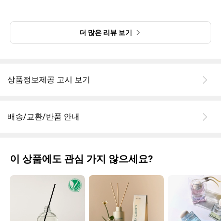
더 많은 리뷰 보기
상품정보제공 고시 보기
배송/교환/반품 안내
이 상품에도 관심 가지 않으세요?