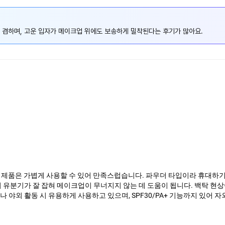
 겸하며, 고운 입자가 메이크업 위에도 보송하게 밀착된다는 후기가 많아요.
제품은 가볍게 사용할 수 있어 만족스럽습니다. 파우더 타입이라 휴대하기 
 유분기가 잘 잡혀 메이크업이 무너지지 않는 데 도움이 됩니다. 백탁 현
 야외 활동 시 유용하게 사용하고 있으며, SPF30/PA+ 기능까지 있어 