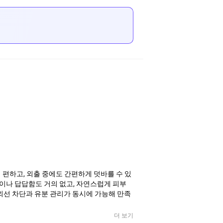
편하고, 외출 중에도 간편하게 덧바를 수 있
상이나 답답함도 거의 없고, 자연스럽게 피부
자외선 차단과 유분 관리가 동시에 가능해 만족
더 보기