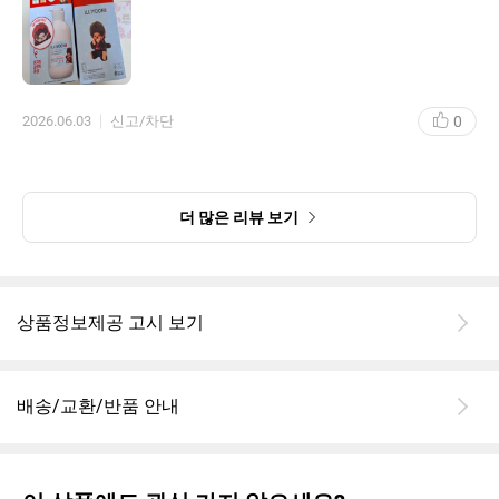
0
2026.06.03
신고/차단
더 많은 리뷰 보기
상품정보제공 고시 보기
배송/교환/반품 안내