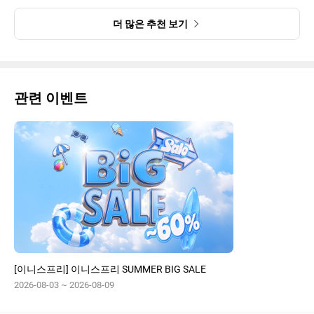
더 많은 추천 보기
관련 이벤트
[이니스프리] 이니스프리 SUMMER BIG SALE
2026-08-03 ~ 2026-08-09