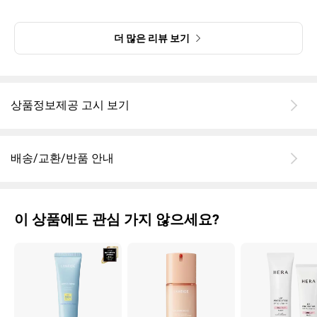
더 많은 리뷰 보기
상품정보제공 고시 보기
배송/교환/반품 안내
이 상품에도 관심 가지 않으세요?