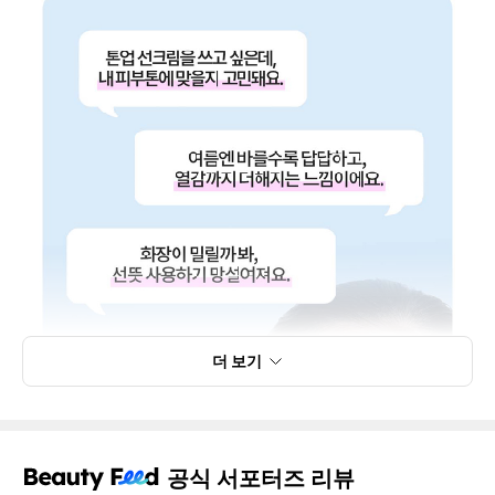
더 보기
공식 서포터즈 리뷰