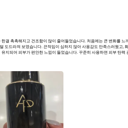
가 한결 촉촉해지고 건조함이 많이 줄어들었습니다. 처음에는 큰 변화를 느
 도드라져 보였습니다. 끈적임이 심하지 않아 사용감도 만족스러웠고, 화장
 유지되어 피부가 편안한 느낌이 들었습니다. 꾸준히 사용하면 피부 탄력 