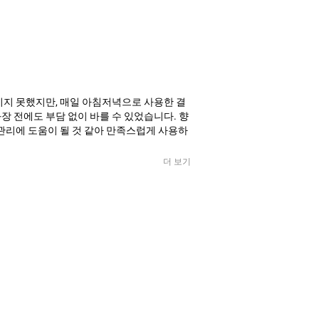
끼지 못했지만, 매일 아침저녁으로 사용한 결
 전에도 부담 없이 바를 수 있었습니다. 향
관리에 도움이 될 것 같아 만족스럽게 사용하
더 보기