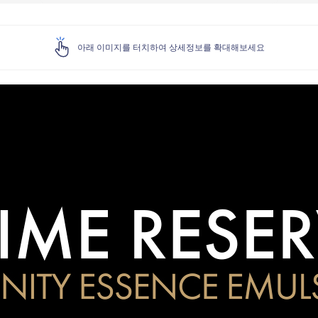
아래 이미지를 터치하여 상세정보를 확대해보세요