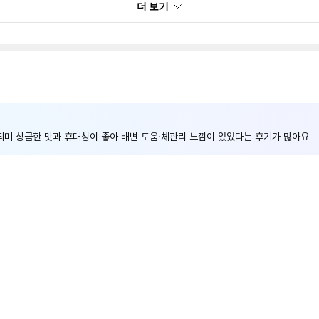
더 보기
되며 상큼한 맛과 휴대성이 좋아 배변 도움·체관리 느낌이 있었다는 후기가 많아요