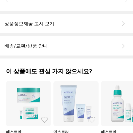
상품정보제공 고시 보기
배송/교환/반품 안내
이 상품에도 관심 가지 않으세요?
에스트라
에스트라
에스트라