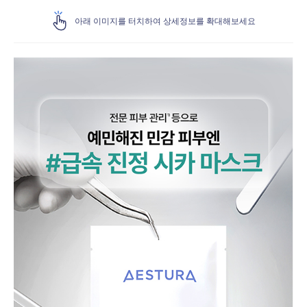
아래 이미지를 터치하여 상세정보를 확대해보세요