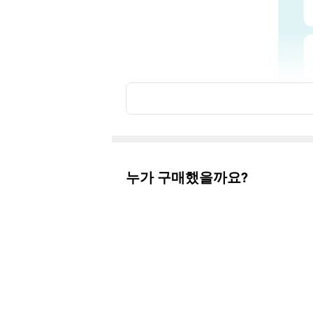
누가 구매했을까요?