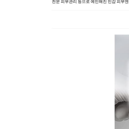
전문 피부관리 등으로 예민해진 민감 피부엔