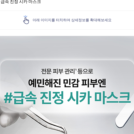
 급속 진정 시카 마스크
아래 이미지를 터치하여 상세정보를 확대해보세요