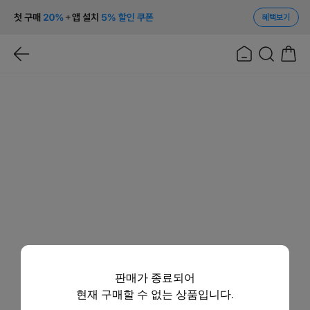
혜택보기
판매가 종료되어
현재 구매할 수 없는 상품입니다.