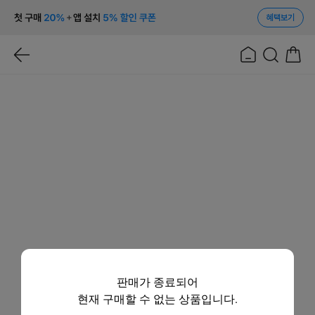
혜택보기
판매가 종료되어
현재 구매할 수 없는 상품입니다.