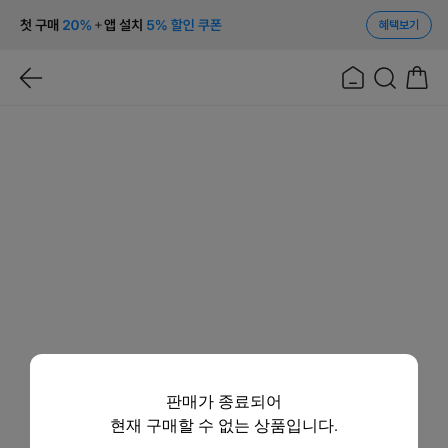
혜택보기
판매가 종료되어
현재 구매할 수 없는 상품입니다.