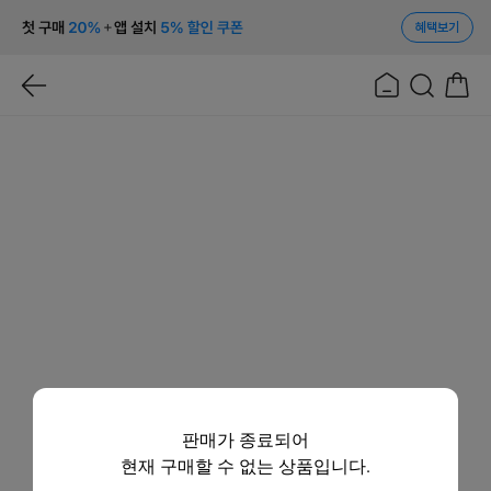
혜택보기
판매가 종료되어
현재 구매할 수 없는 상품입니다.