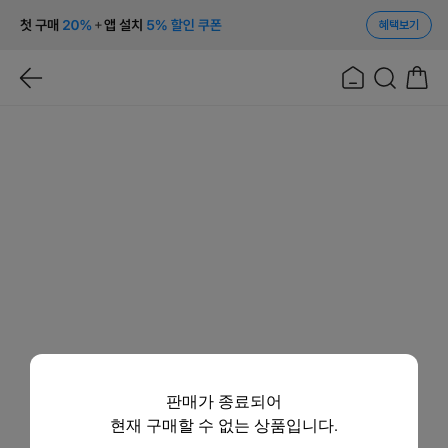
혜택보기
판매가 종료되어
현재 구매할 수 없는 상품입니다.