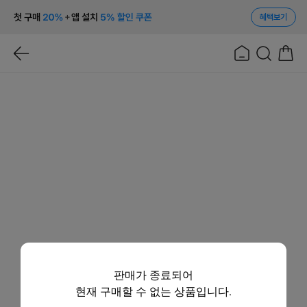
혜택보기
판매가 종료되어
현재 구매할 수 없는 상품입니다.