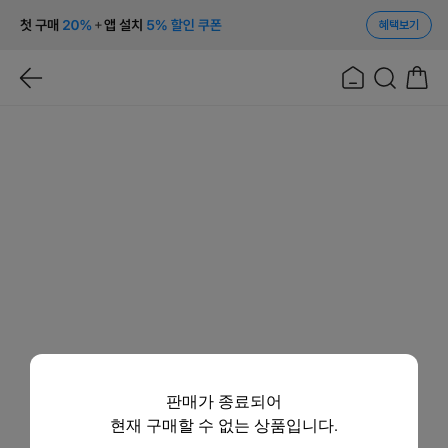
혜택보기
판매가 종료되어
현재 구매할 수 없는 상품입니다.