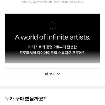
더 보기
누가 구매했을까요?