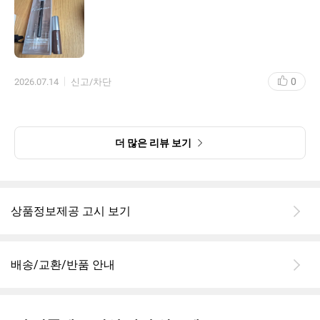
0
2026.07.14
신고/차단
더 많은 리뷰 보기
상품정보제공 고시 보기
배송/교환/반품 안내