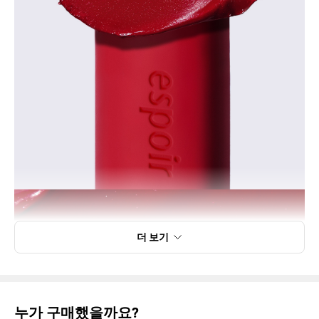
더 보기
누가 구매했을까요?