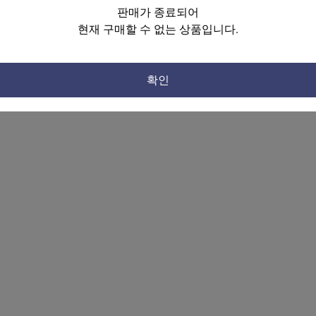
판매가 종료되어
현재 구매할 수 없는 상품입니다.
확인