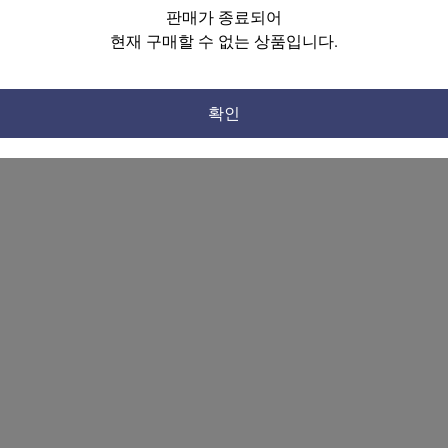
판매가 종료되어
현재 구매할 수 없는 상품입니다.
확인