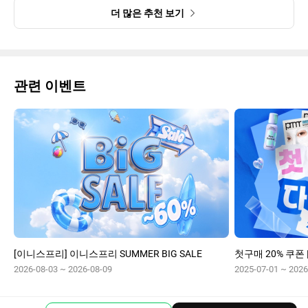
더 많은 추천 보기
관련 이벤트
[이니스프리] 이니스프리 SUMMER BIG SALE
2026-08-03 ~ 2026-08-09
2025-07-01 ~ 2026