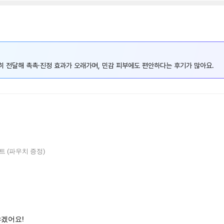
 전달해 촉촉·진정 효과가 오래가며, 민감 피부에도 편안하다는 후기가 많아요.
세트 (파우치 증정)
야겠어요!