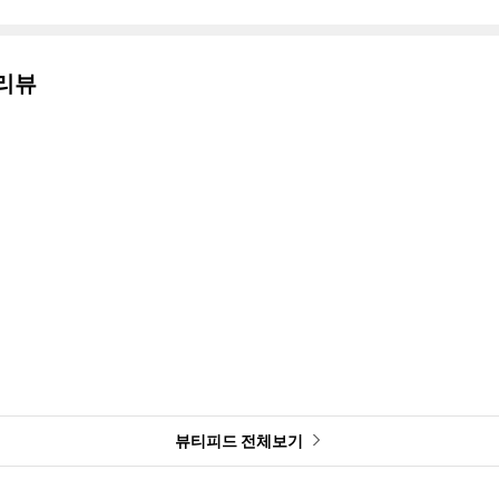
리뷰
뷰티피드 전체보기