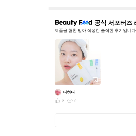
공식 서포터즈 
제품을 협찬 받아 작성한 솔직한 후기입니다
다하다
2
0