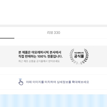
리뷰
330
아래 이미지를 터치하여 상세정보를 확대해보세요