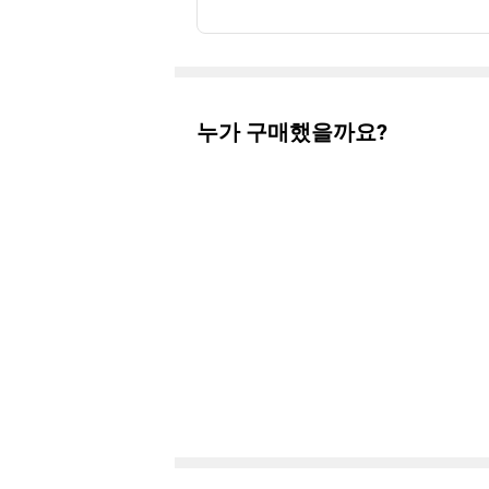
누가 구매했을까요?