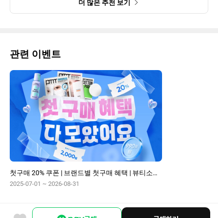
더 많은 추천 보기
관련 이벤트
첫구매 20% 쿠폰 | 브랜드별 첫구매 혜택 | 뷰티소품 990원~
2025-07-01 ~ 2026-08-31