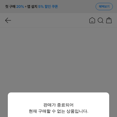
혜택보기
판매가 종료되어
현재 구매할 수 없는 상품입니다.