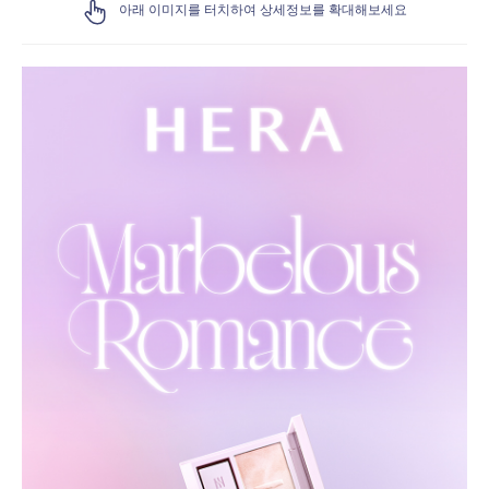
아래 이미지를 터치하여 상세정보를 확대해보세요