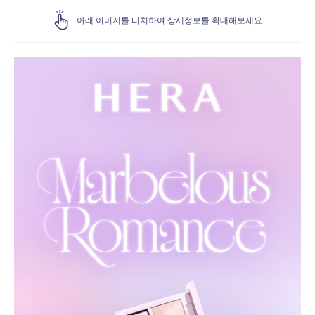
아래 이미지를 터치하여 상세정보를 확대해보세요