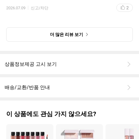
2
2026.07.09
신고/차단
더 많은 리뷰 보기
상품정보제공 고시 보기
배송/교환/반품 안내
이 상품에도 관심 가지 않으세요?