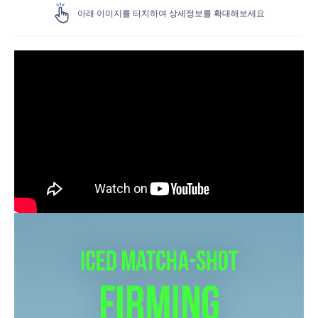
아래 이미지를 터치하여 상세정보를 확대해보세요