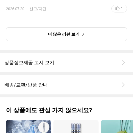
1
2026.07.20
신고/차단
더 많은 리뷰 보기
상품정보제공 고시 보기
배송/교환/반품 안내
이 상품에도 관심 가지 않으세요?