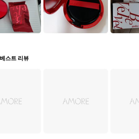
 베스트 리뷰