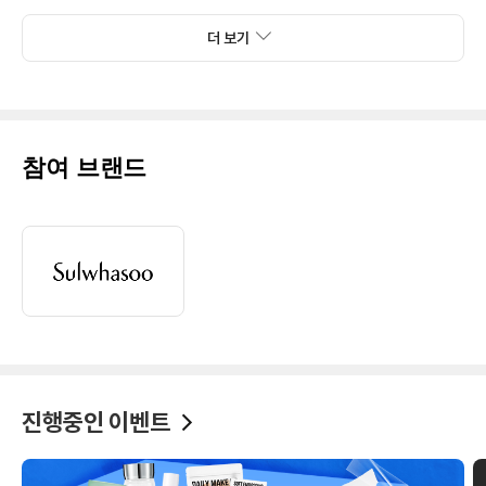
더 보기
참여 브랜드
진행중인 이벤트