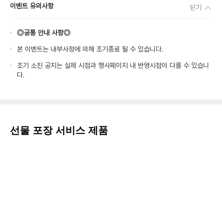
이벤트 유의사항
닫기
◎공통 안내 사항◎
본 이벤트는 내부사정에 의해 조기종료 될 수 있습니다.
조기 소진 공지는 실제 시점과 행사페이지 내 반영시점이 다를 수 있습니
다.
선물 포장 서비스 제품