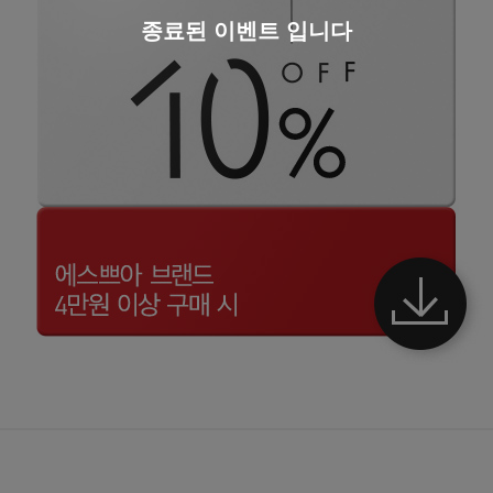
종료된 이벤트 입니다