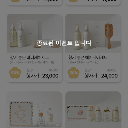
종료된 이벤트 입니다