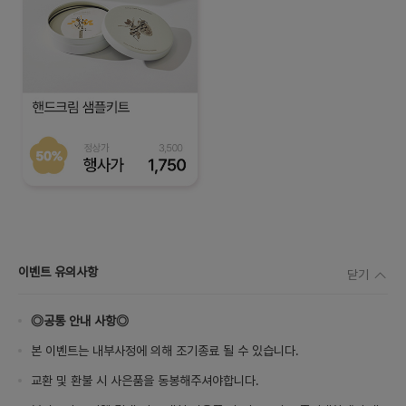
이벤트 유의사항
닫기
◎공통 안내 사항◎
본 이벤트는 내부사정에 의해 조기종료 될 수 있습니다.
교환 및 환불 시 사은품을 동봉해주셔야합니다.