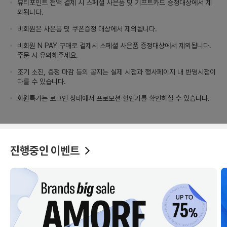
뷰티포인트 전액 결제 시 스페셜 사은품 및 기프트카드 증정대상에서 제
외됩니다.
비회원은 사은품 및 쿠폰증정 대상에서 제외됩니다.
비회원 N PAY 구매로 결제시 스페셜 사은품 증정대상에서 제외됩니다.
주문 시 유의해주세요.
조기 소진, 증정 마감 등의 공지는 실제 시점과 행사페이지 내 반영시점이
다를 수 있습니다.
회원특가는 로그인 상태에서 프로모션 할인가를 확인하실 수 있습니다.
진행중인 이벤트