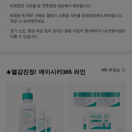
비회원은 사은품 및 쿠폰증정 대상에서 제외됩니다.
비회원 N PAY 구매로 결제시 스페셜 사은품 증정대상에서 제외됩니다.
주문 시 유의해주세요.
조기 소진, 증정 마감 등의 공지는 실제 시점과 행사페이지 내 반영시점이
다를 수 있습니다.
MD 추천순
☀️열감진정! 에이시카365 라인