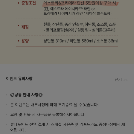
이벤트 유의사항
닫기
◎공통 안내 사항◎
본 이벤트는 내부사정에 의해 조기종료 될 수 있습니다.
교환 및 환불 시 사은품을 동봉해주셔야합니다.
뷰티포인트 전액 결제 시 스페셜 사은품 및 기프트카드 증정대상에서 제
외됩니다.