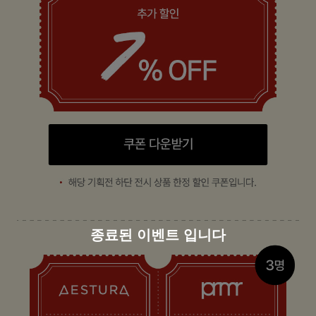
종료된 이벤트 입니다