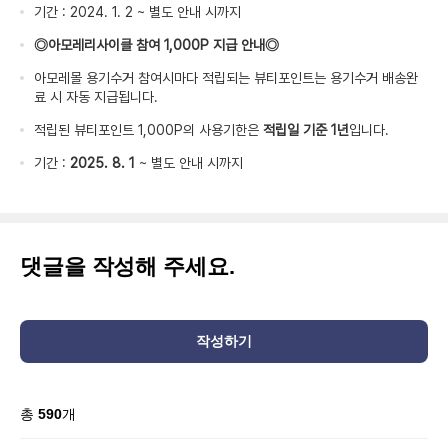
기간 : 2024. 1. 2 ~ 별도 안내 시까지
◎아모레리사이클 참여 1,000P 지급 안내◎
아모레몰 용기수거 참여시마다 적립되는 뷰티포인트는 용기수거 배송완
료 시 자동 지급됩니다.
적립된 뷰티포인트 1,000P의 사용기한은
적립일 기준 1년
입니다.
기간 :
2025. 8. 1
~ 별도 안내 시까지
댓글을 작성해 주세요.
작성하기
총
590
개