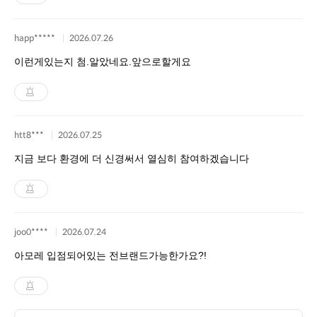
happ*****
2026.07.26
이런게있는지 첨.알았네요.앞으로할게요
htt8***
2026.07.25
지금 보다 환경에 더 신경써서 열심히 참여하겠습니다
joo0****
2026.07.24
아모레 입점되어있는 전브랜드가능한가요?!