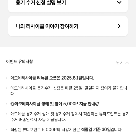
이벤트 유의사항
닫기
아모레리사이클 리뉴얼 오픈은 2025.8.1일입니다.
아모레리사이클 용기수거 신청은 매월 25일~말일까지 참여가 불가합니
다.
◎아모레리사이클 생애 첫 참여 5,000P 지급 안내◎
아모레몰 용기수거 생애 첫 용기수거 참여시 적립되는 뷰티포인트는 용기
수거 배송완료시 자동 지급됩니다.
적립된 뷰티포인트 5,000P의 사용기한은
적립일 기준 30일
입니다.