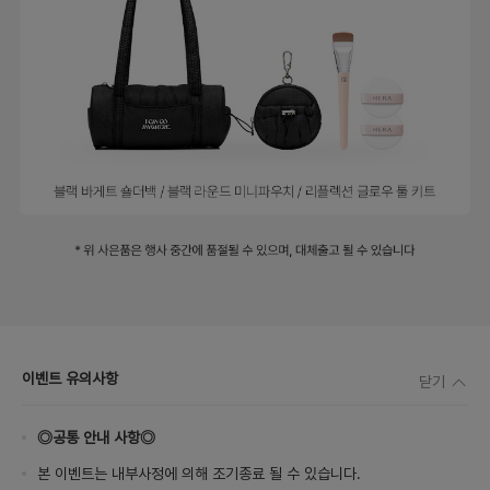
이벤트 유의사항
닫기
◎공통 안내 사항◎
본 이벤트는 내부사정에 의해 조기종료 될 수 있습니다.