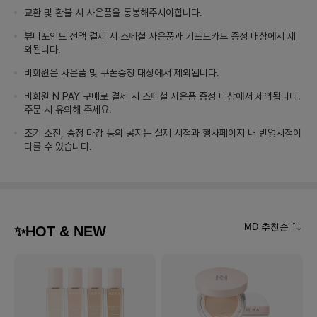
교환 및 환불 시 사은품을 동봉해주셔야합니다.
뷰티포인트 전액 결제 시 스페셜 사은품과 기프트카드 증정 대상에서 제
외됩니다.
비회원은 사은품 및 쿠폰증정 대상에서 제외됩니다.
비회원 N PAY 구매로 결제 시 스페셜 사은품 증정 대상에서 제외됩니다.
주문 시 유의해 주세요.
조기 소진, 증정 마감 등의 공지는 실제 시점과 행사페이지 내 반영시점이
다를 수 있습니다.
MD 추천순
✨HOT & NEW