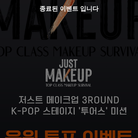
종료된 이벤트 입니다