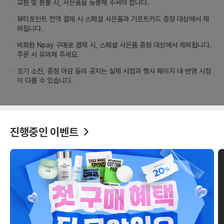
교환 및 환불 시, 사은품을 동봉해 주셔야 합니다.
뷰티포인트 전액 결제 시 스페셜 사은품과 기프트카드 증정 대상에서 제
외됩니다.
비회원 Npay 구매로 결제 시, 스페셜 사은품 증정 대상에서 제외됩니다.
주문 시 유의해 주세요.
조기 소진, 증정 마감 등의 공지는 실제 시점과 행사 페이지 내 반영 시점
이 다를 수 있습니다.
진행중인 이벤트