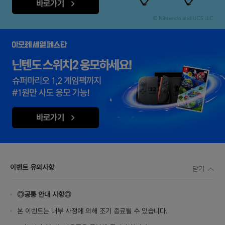
이벤트 유의사항
닫기
◎공통 안내 사항◎
본 이벤트는 내부 사정에 의해 조기 종료될 수 있습니다.