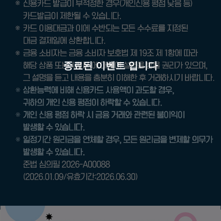
종료된 이벤트 입니다