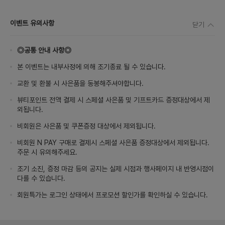
이벤트 유의사항
닫기
◎공통 안내 사항◎
본 이벤트는 내부사정에 의해 조기종료 될 수 있습니다.
교환 및 환불 시 사은품을 동봉해주셔야합니다.
뷰티포인트 전액 결제 시 스페셜 사은품 및 기프트카드 증정대상에서 제
외됩니다.
비회원은 사은품 및 쿠폰증정 대상에서 제외됩니다.
비회원 N PAY 구매로 결제시 스페셜 사은품 증정대상에서 제외됩니다.
주문 시 유의해주세요.
조기 소진, 증정 마감 등의 공지는 실제 시점과 행사페이지 내 반영시점이
다를 수 있습니다.
회원특가는 로그인 상태에서 프로모션 할인가를 확인하실 수 있습니다.