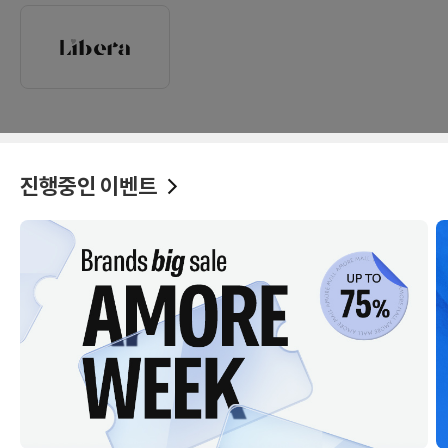
진행중인 이벤트