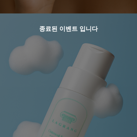
종료된 이벤트 입니다