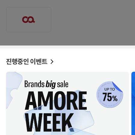
진행중인 이벤트