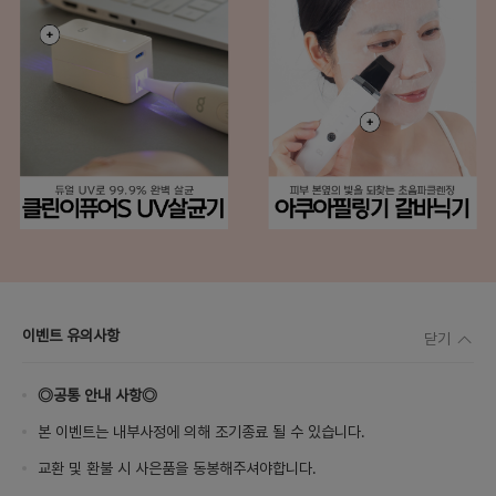
이벤트 유의사항
닫기
◎공통 안내 사항◎
본 이벤트는 내부사정에 의해 조기종료 될 수 있습니다.
교환 및 환불 시 사은품을 동봉해주셔야합니다.