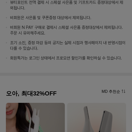
뷰티포인트 전액 결제 시 스페셜 사은품 및 기프트카드 증정대상에서 제
외됩니다.
비회원은 사은품 및 쿠폰증정 대상에서 제외됩니다.
비회원 N PAY 구매로 결제시 스페셜 사은품 증정대상에서 제외됩니다.
주문 시 유의해주세요.
조기 소진, 증정 마감 등의 공지는 실제 시점과 행사페이지 내 반영시점이
다를 수 있습니다.
회원특가는 로그인 상태에서 프로모션 할인가를 확인하실 수 있습니다.
MD 추천순
오아, 최대32%OFF