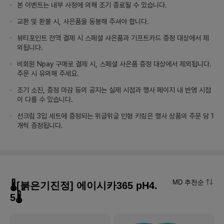
본 이벤트는 내부 사정에 의해 조기 종료될 수 있습니다.
교환 및 환불 시, 사은품을 동봉해 주셔야 합니다.
뷰티포인트 전액 결제 시 스페셜 사은품과 기프트카드 증정 대상에서 제
외됩니다.
비회원 Npay 구매로 결제 시, 스페셜 사은품 증정 대상에서 제외됩니다.
주문 시 유의해 주세요.
조기 소진, 증정 마감 등의 공지는 실제 시점과 행사 페이지 내 반영 시점
이 다를 수 있습니다.
선크림 3입 세트에 증정되는 위글위글 인형 키링은 행사 상품의 주문 당 1
개씩 증정됩니다.
MD 추천순
🌡[붉은기진정] 에이시카365 pH4.
5🌡