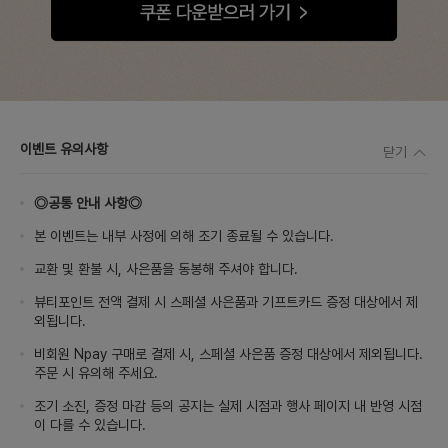
이벤트 유의사항
닫기
◎공통 안내 사항◎
본 이벤트는 내부 사정에 의해 조기 종료될 수 있습니다.
교환 및 환불 시, 사은품을 동봉해 주셔야 합니다.
뷰티포인트 전액 결제 시 스페셜 사은품과 기프트카드 증정 대상에서 제
외됩니다.
비회원 Npay 구매로 결제 시, 스페셜 사은품 증정 대상에서 제외됩니다.
주문 시 유의해 주세요.
조기 소진, 증정 마감 등의 공지는 실제 시점과 행사 페이지 내 반영 시점
이 다를 수 있습니다.