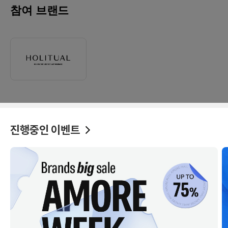
참여 브랜드
진행중인 이벤트