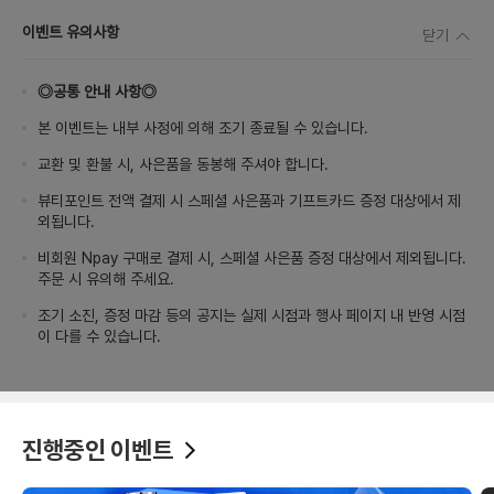
이벤트 유의사항
닫기
◎공통 안내 사항◎
본 이벤트는 내부 사정에 의해 조기 종료될 수 있습니다.
교환 및 환불 시, 사은품을 동봉해 주셔야 합니다.
뷰티포인트 전액 결제 시 스페셜 사은품과 기프트카드 증정 대상에서 제
외됩니다.
비회원 Npay 구매로 결제 시, 스페셜 사은품 증정 대상에서 제외됩니다.
주문 시 유의해 주세요.
조기 소진, 증정 마감 등의 공지는 실제 시점과 행사 페이지 내 반영 시점
이 다를 수 있습니다.
진행중인 이벤트