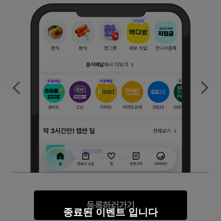
종료된 이벤트 입니다