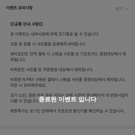
이벤트 유의사항
닫기
◎공통 안내 사항◎
본 이벤트는 내부사정에 의해 조기종료 될 수 있습니다.
교환 및 환불 시 사은품을 동봉해주셔야합니다.
뷰티포인트 전액 결제 시 스페셜 사은품 및 기프트카드 증정대상에서 제
외됩니다.
비회원은 사은품 및 쿠폰증정 대상에서 제외됩니다.
비회원 N PAY 구매로 결제시 스페셜 사은품 증정대상에서 제외됩니다.
주문 시 유의해주세요.
조기 소진, 증정 마감 등의 공지는 실제 시점과 행사페이지 내 반영시점이
종료된 이벤트 입니다
다를 수 있습니다.
회원특가는 로그인 상태에서 프로모션 할인가를 확인하실 수 있습니다.