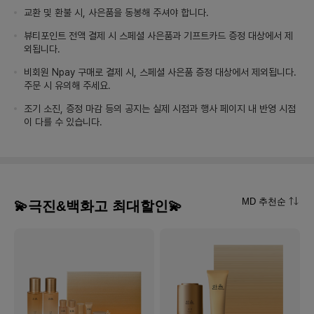
교환 및 환불 시, 사은품을 동봉해 주셔야 합니다.
뷰티포인트 전액 결제 시 스페셜 사은품과 기프트카드 증정 대상에서 제
외됩니다.
비회원 Npay 구매로 결제 시, 스페셜 사은품 증정 대상에서 제외됩니다.
주문 시 유의해 주세요.
조기 소진, 증정 마감 등의 공지는 실제 시점과 행사 페이지 내 반영 시점
이 다를 수 있습니다.
MD 추천순
💫극진&백화고 최대할인💫