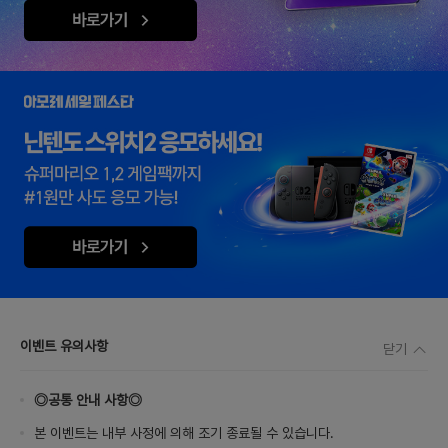
이벤트 유의사항
닫기
◎공통 안내 사항◎
본 이벤트는 내부 사정에 의해 조기 종료될 수 있습니다.