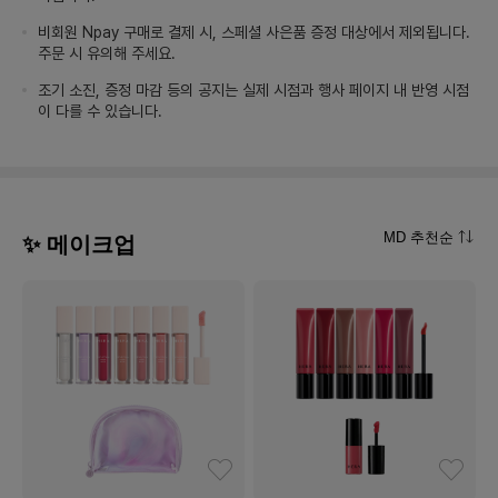
비회원 Npay 구매로 결제 시, 스페셜 사은품 증정 대상에서 제외됩니다.
주문 시 유의해 주세요.
조기 소진, 증정 마감 등의 공지는 실제 시점과 행사 페이지 내 반영 시점
이 다를 수 있습니다.
MD 추천순
✨ 메이크업