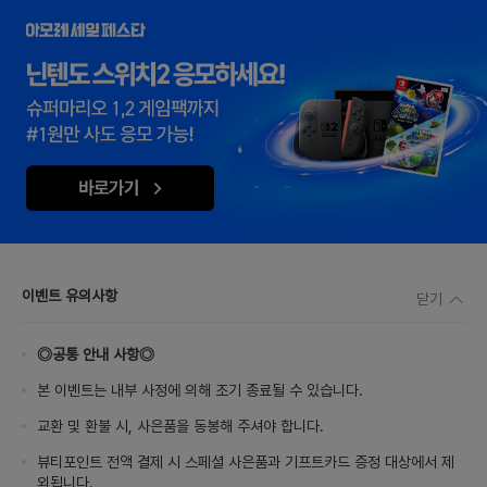
이벤트 유의사항
닫기
◎공통 안내 사항◎
본 이벤트는 내부 사정에 의해 조기 종료될 수 있습니다.
교환 및 환불 시, 사은품을 동봉해 주셔야 합니다.
뷰티포인트 전액 결제 시 스페셜 사은품과 기프트카드 증정 대상에서 제
외됩니다.