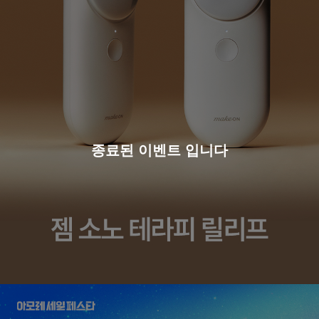
종료된 이벤트 입니다