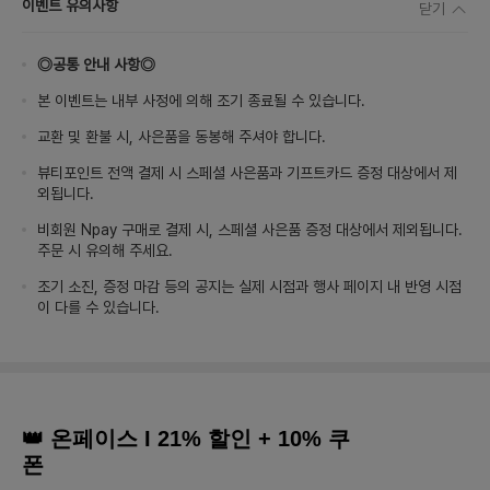
이벤트 유의사항
닫기
◎공통 안내 사항◎
본 이벤트는 내부 사정에 의해 조기 종료될 수 있습니다.
교환 및 환불 시, 사은품을 동봉해 주셔야 합니다.
뷰티포인트 전액 결제 시 스페셜 사은품과 기프트카드 증정 대상에서 제
외됩니다.
비회원 Npay 구매로 결제 시, 스페셜 사은품 증정 대상에서 제외됩니다.
주문 시 유의해 주세요.
조기 소진, 증정 마감 등의 공지는 실제 시점과 행사 페이지 내 반영 시점
이 다를 수 있습니다.
👑 온페이스 I 21% 할인 + 10% 쿠
폰